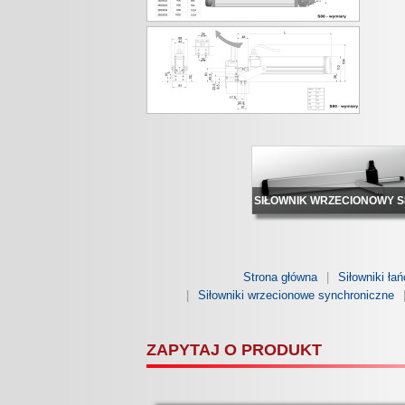
SIŁOWNIK WRZECIONOWY S
Strona główna
Siłowniki ła
Siłowniki wrzecionowe synchroniczne
ZAPYTAJ O PRODUKT