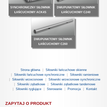
SYNCHRONICZNY SIŁOWNIK
DWUPUNKTOWY SIŁOWNIK
ŁAŃCUCHOWY ACK4S
ŁAŃCUCHOWY C240
DWUPUNKTOWY SIŁOWNIK
ŁAŃCUCHOWY C260
Strona główna
Siłowniki łańcuchowe okienne
Siłowniki łańcuchowe synchroniczne
Siłowniki ramieniowe
Siłowniki wrzecionowe
Siłowniki wrzecionowe synchroniczne
Siłowniki zębatkowe
Siłowniki zębatkowe tandemowe
Siłowniki ryglujące
Sterowanie
Promocja
Kontakt
ZAPYTAJ O PRODUKT