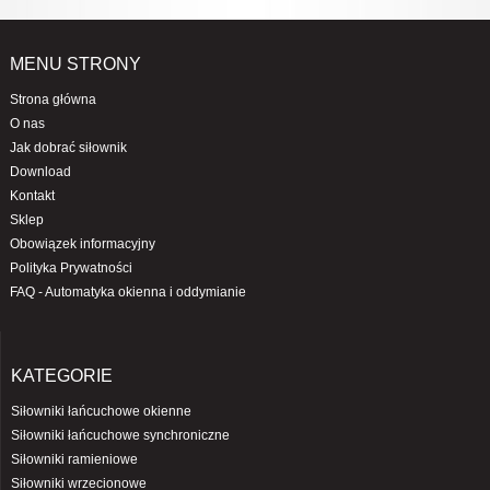
MENU STRONY
Strona główna
O nas
Jak dobrać siłownik
Download
Kontakt
Sklep
Obowiązek informacyjny
Polityka Prywatności
FAQ - Automatyka okienna i oddymianie
KATEGORIE
Siłowniki łańcuchowe okienne
Siłowniki łańcuchowe synchroniczne
Siłowniki ramieniowe
Siłowniki wrzecionowe